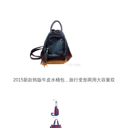
士的理想之选
2015新款韩版牛皮水桶包，旅行变形两用大容量双
肩包，尽显时尚与实用