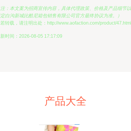
（注：本文案为招商宣传内容，具体代理政策、价格及产品细节
保定白沟新城比酷尼箱包销售有限公司官方最终协议为准。）
若转载，请注明出处：http://www.aofaction.com/product/47.htm
新时间：2026-08-05 17:17:09
产品大全