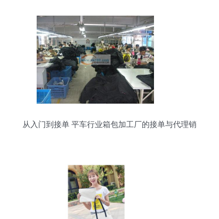
从入门到接单 平车行业箱包加工厂的接单与代理销
售全攻略