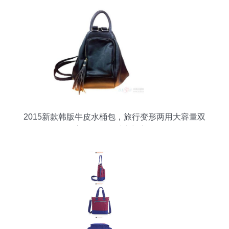
2015新款韩版牛皮水桶包，旅行变形两用大容量双
肩包，尽显时尚与实用